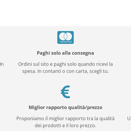
Paghi solo alla consegna
In
Ordini sul sito e paghi solo quando ricevi la
spesa. In contanti o con carta, scegli tu.
Miglior rapporto qualità/prezzo
e
Proponiamo il miglior rapporto tra la qualità
U
dei prodotti e il loro prezzo.