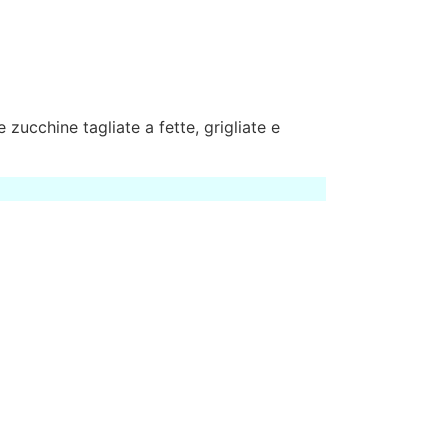
ucchine tagliate a fette, grigliate e