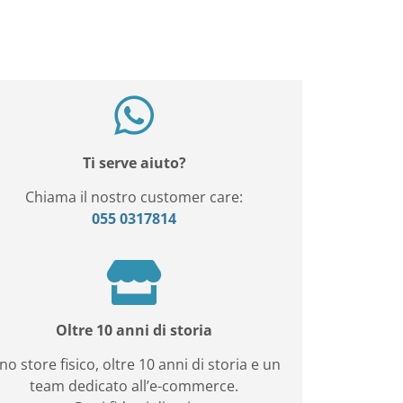
Ti serve aiuto?
Chiama il nostro customer care:
055 0317814
Oltre 10 anni di storia
no store fisico, oltre 10 anni di storia e un
team dedicato all’e-commerce.