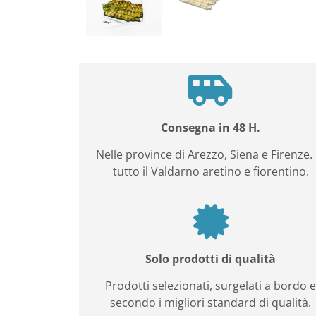
Consegna in 48 H.
Nelle province di Arezzo, Siena e Firenze. 
tutto il Valdarno aretino e fiorentino.
Solo prodotti di qualità
Prodotti selezionati, surgelati a bordo 
secondo i migliori standard di qualità.