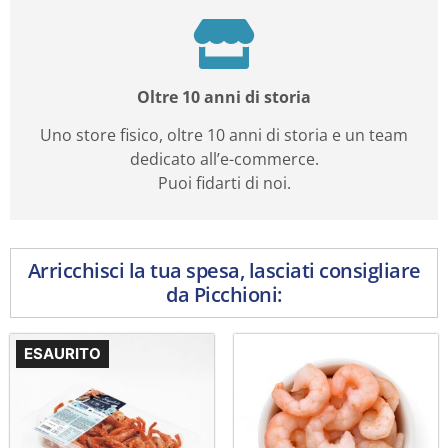
Oltre 10 anni di storia
Uno store fisico, oltre 10 anni di storia e un team
dedicato all’e-commerce.
Puoi fidarti di noi.
Arricchisci la tua spesa, lasciati consigliare
da Picchioni:
ESAURITO