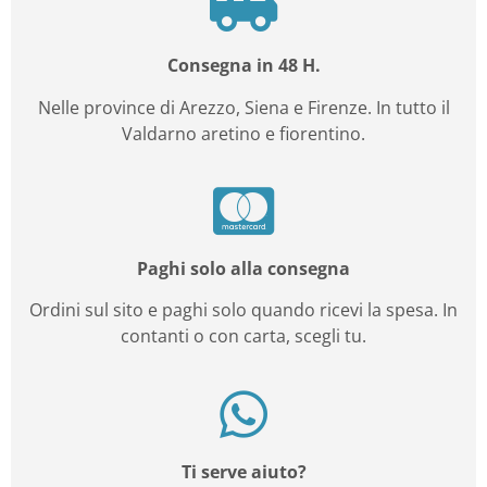
Consegna in 48 H.
Nelle province di Arezzo, Siena e Firenze. In tutto il
Valdarno aretino e fiorentino.
Paghi solo alla consegna
Ordini sul sito e paghi solo quando ricevi la spesa. In
contanti o con carta, scegli tu.
Ti serve aiuto?