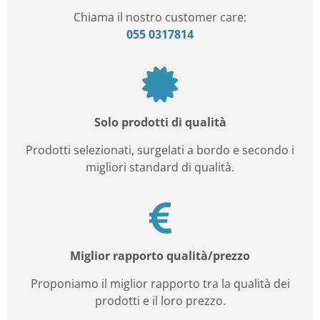
Chiama il nostro customer care:
055 0317814
Solo prodotti di qualità
Prodotti selezionati, surgelati a bordo e secondo i
migliori standard di qualità.
Miglior rapporto qualità/prezzo
Proponiamo il miglior rapporto tra la qualità dei
prodotti e il loro prezzo.