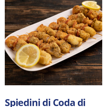
Spiedini di Coda di