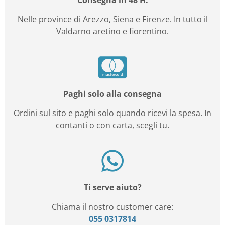
Nelle province di Arezzo, Siena e Firenze. In tutto il
Valdarno aretino e fiorentino.
Paghi solo alla consegna
Ordini sul sito e paghi solo quando ricevi la spesa. In
contanti o con carta, scegli tu.
Ti serve aiuto?
Chiama il nostro customer care:
055 0317814