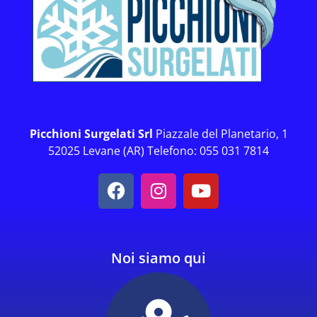
Picchioni Surgelati Srl
Piazzale del Planetario, 1
52025 Levane (AR) Telefono: 055 031 7814
Noi siamo qui