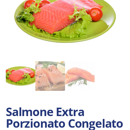
Salmone Extra
Porzionato Congelato