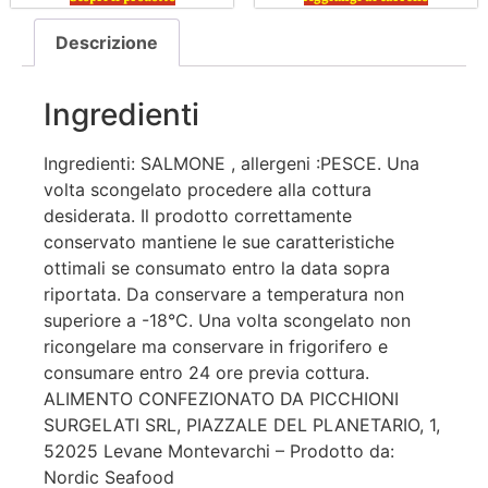
Descrizione
Ingredienti
Ingredienti: SALMONE , allergeni :PESCE. Una
volta scongelato procedere alla cottura
desiderata. Il prodotto correttamente
conservato mantiene le sue caratteristiche
ottimali se consumato entro la data sopra
riportata. Da conservare a temperatura non
superiore a -18°C. Una volta scongelato non
ricongelare ma conservare in frigorifero e
consumare entro 24 ore previa cottura.
ALIMENTO CONFEZIONATO DA PICCHIONI
SURGELATI SRL, PIAZZALE DEL PLANETARIO, 1,
52025 Levane Montevarchi – Prodotto da:
Nordic Seafood