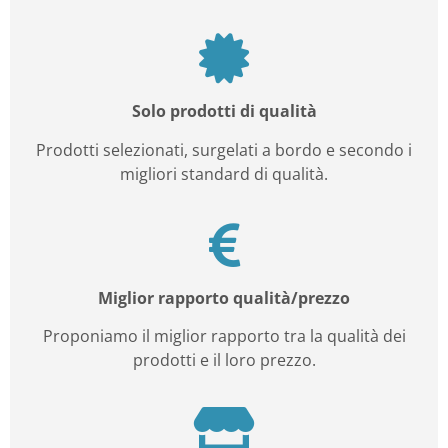
Solo prodotti di qualità
Prodotti selezionati, surgelati a bordo e secondo i
migliori standard di qualità.
Miglior rapporto qualità/prezzo
Proponiamo il miglior rapporto tra la qualità dei
prodotti e il loro prezzo.