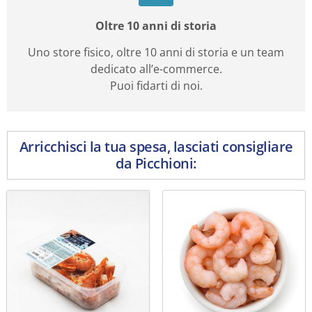
Oltre 10 anni di storia
Uno store fisico, oltre 10 anni di storia e un team
dedicato all’e-commerce.
Puoi fidarti di noi.
Arricchisci la tua spesa, lasciati consigliare
da Picchioni: