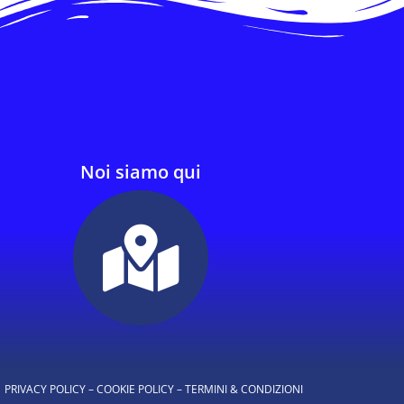
Noi siamo qui
PRIVACY POLICY
–
COOKIE POLICY
–
TERMINI & CONDIZIONI