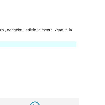
ra , congelati individualmente, venduti in