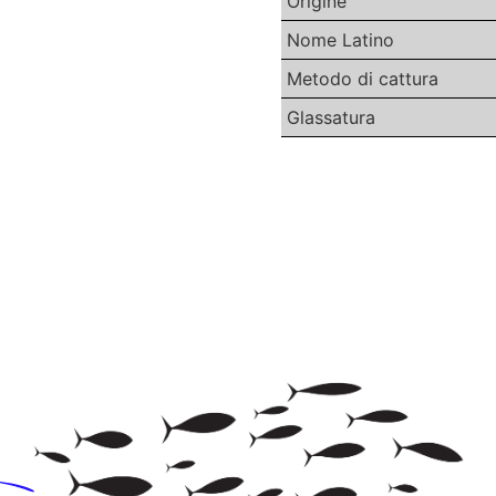
Origine
Nome Latino
Metodo di cattura
Glassatura