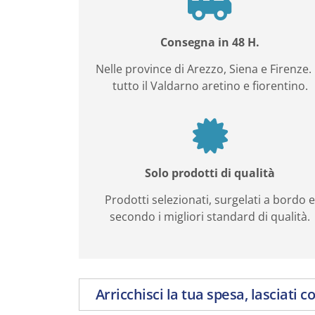
Consegna in 48 H.
Nelle province di Arezzo, Siena e Firenze. 
tutto il Valdarno aretino e fiorentino.
Solo prodotti di qualità
Prodotti selezionati, surgelati a bordo 
secondo i migliori standard di qualità.
Arricchisci la tua spesa, lasciati c