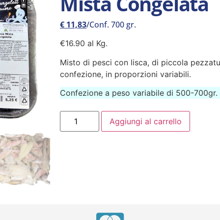
Mista Congelata
€
11,83
/Conf. 700 gr.
€16.90 al Kg.
Misto di pesci con lisca, di piccola pezzatu
confezione, in proporzioni variabili.
Confezione a peso variabile di 500-700gr.
Aggiungi al carrello