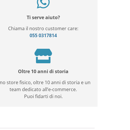
Ti serve aiuto?
Chiama il nostro customer care:
055 0317814
Oltre 10 anni di storia
no store fisico, oltre 10 anni di storia e un
team dedicato all’e-commerce.
Puoi fidarti di noi.