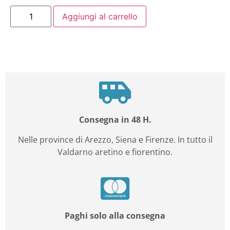
Aggiungi al carrello
Consegna in 48 H.
Nelle province di Arezzo, Siena e Firenze. In tutto il
Valdarno aretino e fiorentino.
Paghi solo alla consegna