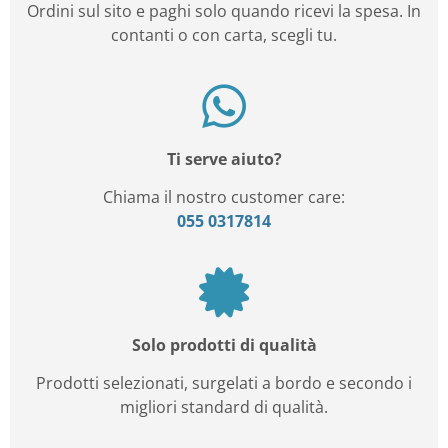
Ordini sul sito e paghi solo quando ricevi la spesa. In
contanti o con carta, scegli tu.
Ti serve aiuto?
Chiama il nostro customer care:
055 0317814
Solo prodotti di qualità
Prodotti selezionati, surgelati a bordo e secondo i
migliori standard di qualità.