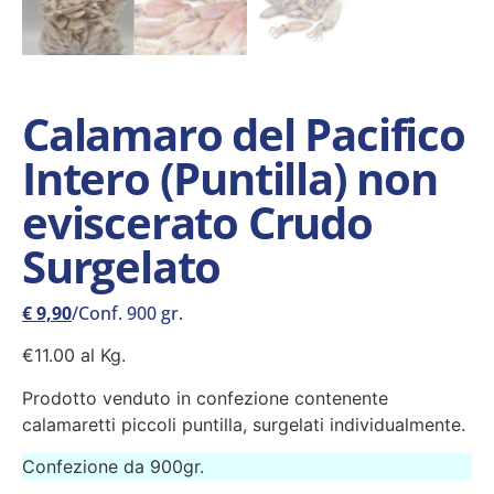
Calamaro del Pacifico
Intero (Puntilla) non
eviscerato Crudo
Surgelato
€
9,90
/Conf. 900 gr.
€11.00 al Kg.
Prodotto venduto in confezione contenente
calamaretti piccoli puntilla, surgelati individualmente.
Confezione da 900gr.