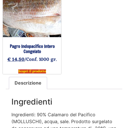
Pagro Indopacifico Intero
Congelato
€
14,50
/Conf. 1000 gr.
Scopri il prodotto
Descrizione
Ingredienti
Ingredienti: 90% Calamaro del Pacifico
(MOLLUSCHI), acqua, sale. Prodotto surgelato