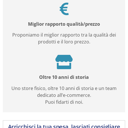
Miglior rapporto qualità/prezzo
Proponiamo il miglior rapporto tra la qualità dei
prodotti e il loro prezzo.
Oltre 10 anni di storia
Uno store fisico, oltre 10 anni di storia e un team
dedicato all’e-commerce.
Puoi fidarti di noi.
Arricchisci la tua spesa, lasciati consigliare