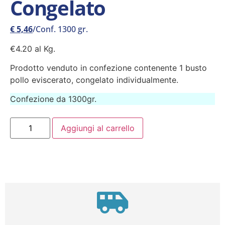
Congelato
€
5,46
/Conf. 1300 gr.
€4.20 al Kg.
Prodotto venduto in confezione contenente 1 busto
pollo eviscerato, congelato individualmente.
Confezione da 1300gr.
Aggiungi al carrello