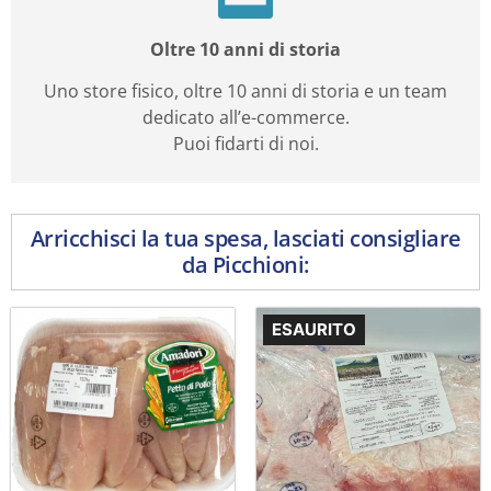
Oltre 10 anni di storia
Uno store fisico, oltre 10 anni di storia e un team
dedicato all’e-commerce.
Puoi fidarti di noi.
Arricchisci la tua spesa, lasciati consigliare
da Picchioni:
ESAURITO