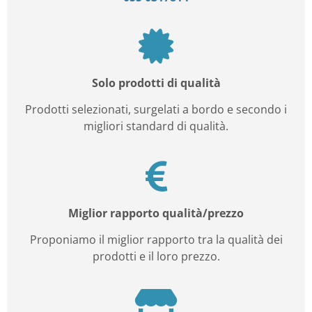
Solo prodotti di qualità
Prodotti selezionati, surgelati a bordo e secondo i
migliori standard di qualità.
Miglior rapporto qualità/prezzo
Proponiamo il miglior rapporto tra la qualità dei
prodotti e il loro prezzo.