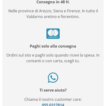
Consegna in 48 H.
Nelle province di Arezzo, Siena e Firenze. In tutto il
Valdarno aretino e fiorentino.
Paghi solo alla consegna
Ordini sul sito e paghi solo quando ricevi la spesa. In
contanti o con carta, scegli tu.
Ti serve aiuto?
Chiama il nostro customer care:
055 0317814