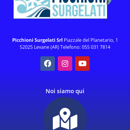
Picchioni Surgelati Srl
Piazzale del Planetario, 1
52025 Levane (AR) Telefono: 055 031 7814
Noi siamo qui