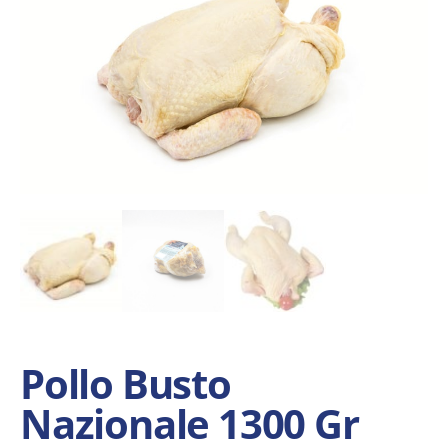
Pollo Busto
Nazionale 1300 Gr