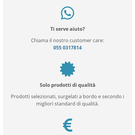
Ti serve aiuto?
Chiama il nostro customer care:
055 0317814
Solo prodotti di qualità
Prodotti selezionati, surgelati a bordo e secondo i
migliori standard di qualità.