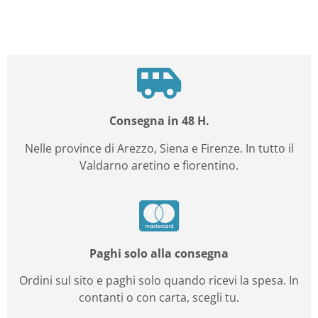
Consegna in 48 H.
Nelle province di Arezzo, Siena e Firenze. In tutto il
Valdarno aretino e fiorentino.
Paghi solo alla consegna
Ordini sul sito e paghi solo quando ricevi la spesa. In
contanti o con carta, scegli tu.