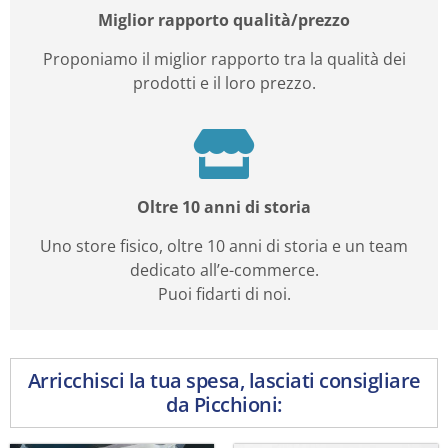
Miglior rapporto qualità/prezzo
Proponiamo il miglior rapporto tra la qualità dei
prodotti e il loro prezzo.
Oltre 10 anni di storia
Uno store fisico, oltre 10 anni di storia e un team
dedicato all’e-commerce.
Puoi fidarti di noi.
Arricchisci la tua spesa, lasciati consigliare
da Picchioni: