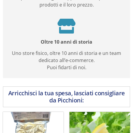
prodotti e il loro prezzo.
Oltre 10 anni di storia
Uno store fisico, oltre 10 anni di storia e un team
dedicato all’e-commerce.
Puoi fidarti di noi.
Arricchisci la tua spesa, lasciati consigliare
da Picchioni: