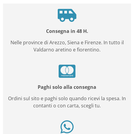
Consegna in 48 H.
Nelle province di Arezzo, Siena e Firenze. In tutto il
Valdarno aretino e fiorentino.
Paghi solo alla consegna
Ordini sul sito e paghi solo quando ricevi la spesa. In
contanti o con carta, scegli tu.