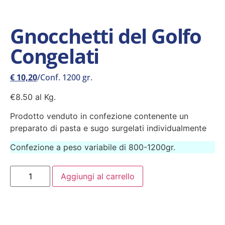
Gnocchetti del Golfo
Congelati
€
10,20
/Conf. 1200 gr.
€8.50 al Kg.
Prodotto venduto in confezione contenente un
preparato di pasta e sugo surgelati individualmente
Confezione a peso variabile di 800-1200gr.
Aggiungi al carrello