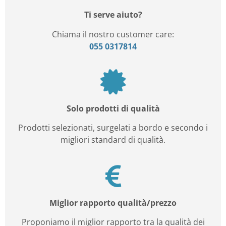
Ti serve aiuto?
Chiama il nostro customer care:
055 0317814
Solo prodotti di qualità
Prodotti selezionati, surgelati a bordo e secondo i
migliori standard di qualità.
Miglior rapporto qualità/prezzo
Proponiamo il miglior rapporto tra la qualità dei