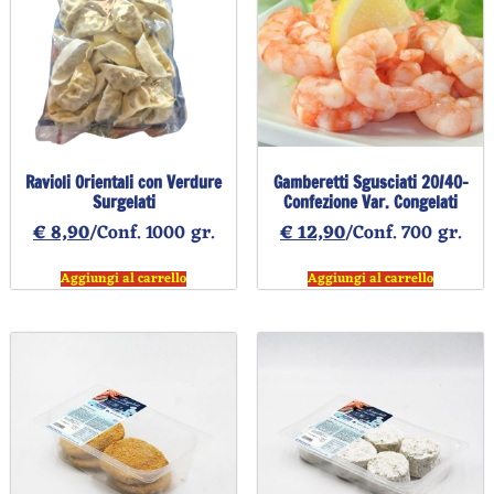
Ravioli Orientali con Verdure
Gamberetti Sgusciati 20/40-
Surgelati
Confezione Var. Congelati
€
8,90
/Conf. 1000 gr.
€
12,90
/Conf. 700 gr.
Aggiungi al carrello
Aggiungi al carrello