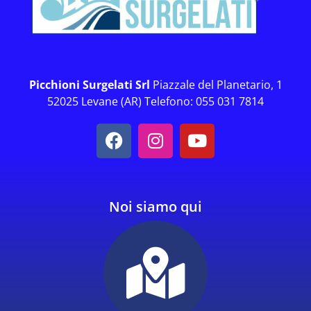
Picchioni Surgelati Srl
Piazzale del Planetario, 1
52025 Levane (AR) Telefono: 055 031 7814
Noi siamo qui