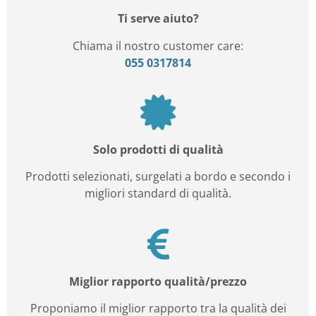
Ti serve aiuto?
Chiama il nostro customer care:
055 0317814
Solo prodotti di qualità
Prodotti selezionati, surgelati a bordo e secondo i
migliori standard di qualità.
Miglior rapporto qualità/prezzo
Proponiamo il miglior rapporto tra la qualità dei