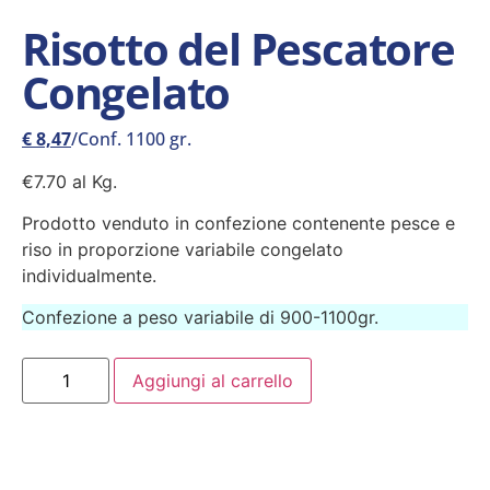
Risotto del Pescatore
Congelato
€
8,47
/Conf. 1100 gr.
€7.70 al Kg.
Prodotto venduto in confezione contenente pesce e
riso in proporzione variabile congelato
individualmente.
Confezione a peso variabile di 900-1100gr.
Aggiungi al carrello