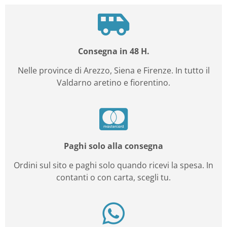
Consegna in 48 H.
Nelle province di Arezzo, Siena e Firenze. In tutto il
Valdarno aretino e fiorentino.
Paghi solo alla consegna
Ordini sul sito e paghi solo quando ricevi la spesa. In
contanti o con carta, scegli tu.