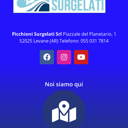
Picchioni Surgelati Srl
Piazzale del Planetario, 1
52025 Levane (AR) Telefono: 055 031 7814
Noi siamo qui