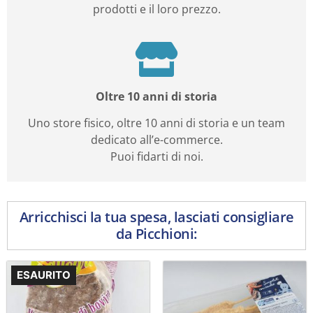
prodotti e il loro prezzo.
Oltre 10 anni di storia
Uno store fisico, oltre 10 anni di storia e un team
dedicato all’e-commerce.
Puoi fidarti di noi.
Arricchisci la tua spesa, lasciati consigliare
da Picchioni:
ESAURITO