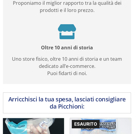
Proponiamo il miglior rapporto tra la qualità dei
prodotti e il loro prezzo.
Oltre 10 anni di storia
Uno store fisico, oltre 10 anni di storia e un team
dedicato all’e-commerce.
Puoi fidarti di noi.
Arricchisci la tua spesa, lasciati consigliare
da Picchioni:
ESAURITO