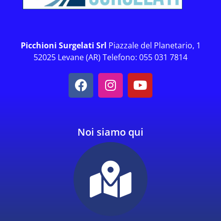
Picchioni Surgelati Srl
Piazzale del Planetario, 1
52025 Levane (AR) Telefono: 055 031 7814
Noi siamo qui