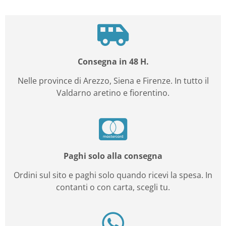
Consegna in 48 H.
Nelle province di Arezzo, Siena e Firenze. In tutto il
Valdarno aretino e fiorentino.
Paghi solo alla consegna
Ordini sul sito e paghi solo quando ricevi la spesa. In
contanti o con carta, scegli tu.