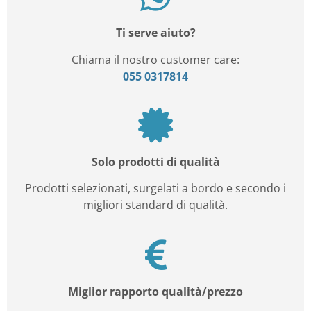
Ti serve aiuto?
Chiama il nostro customer care:
055 0317814
Solo prodotti di qualità
Prodotti selezionati, surgelati a bordo e secondo i
migliori standard di qualità.
Miglior rapporto qualità/prezzo