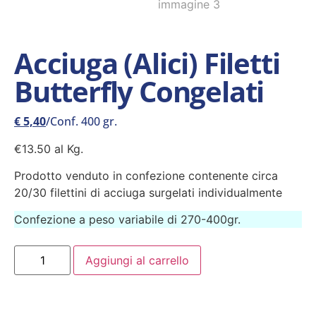
Acciuga (Alici) Filetti
Butterfly Congelati
€
5,40
/Conf. 400 gr.
€13.50 al Kg.
Prodotto venduto in confezione contenente circa
20/30 filettini di acciuga surgelati individualmente
Confezione a peso variabile di 270-400gr.
Aggiungi al carrello