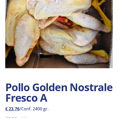
Pollo Golden Nostrale
Fresco A
€
23,76
/Conf. 2400 gr.