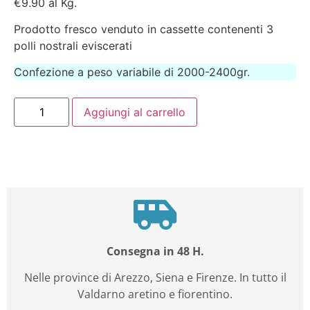
€9.90 al Kg.
Prodotto fresco venduto in cassette contenenti 3
polli nostrali eviscerati
Confezione a peso variabile di 2000-2400gr.
Aggiungi al carrello
Consegna in 48 H.
Nelle province di Arezzo, Siena e Firenze. In tutto il
Valdarno aretino e fiorentino.