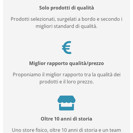
Solo prodotti di qualità
Prodotti selezionati, surgelati a bordo e secondo i
migliori standard di qualità.
Miglior rapporto qualità/prezzo
Proponiamo il miglior rapporto tra la qualità dei
prodotti e il loro prezzo.
Oltre 10 anni di storia
Uno store fisico, oltre 10 anni di storia e un team