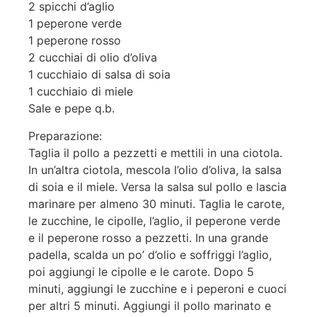
2 spicchi d’aglio
1 peperone verde
1 peperone rosso
2 cucchiai di olio d’oliva
1 cucchiaio di salsa di soia
1 cucchiaio di miele
Sale e pepe q.b.
Preparazione:
Taglia il pollo a pezzetti e mettili in una ciotola.
In un’altra ciotola, mescola l’olio d’oliva, la salsa
di soia e il miele. Versa la salsa sul pollo e lascia
marinare per almeno 30 minuti. Taglia le carote,
le zucchine, le cipolle, l’aglio, il peperone verde
e il peperone rosso a pezzetti. In una grande
padella, scalda un po’ d’olio e soffriggi l’aglio,
poi aggiungi le cipolle e le carote. Dopo 5
minuti, aggiungi le zucchine e i peperoni e cuoci
per altri 5 minuti. Aggiungi il pollo marinato e