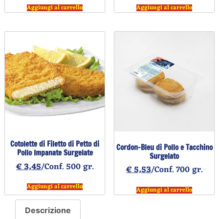
Aggiungi al carrello
Aggiungi al carrello
Cotolette di Filetto di Petto di
Cordon-Bleu di Pollo e Tacchino
Pollo Impanate Surgelate
Surgelato
€
3,45
/Conf. 500 gr.
€
5,53
/Conf. 700 gr.
Aggiungi al carrello
Aggiungi al carrello
Descrizione