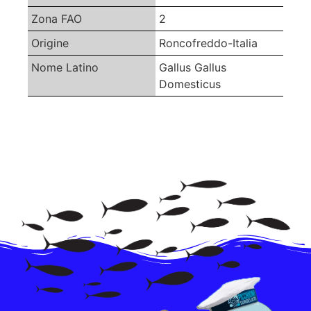
Zona FAO
2
Origine
Roncofreddo-Italia
Nome Latino
Gallus Gallus
Domesticus