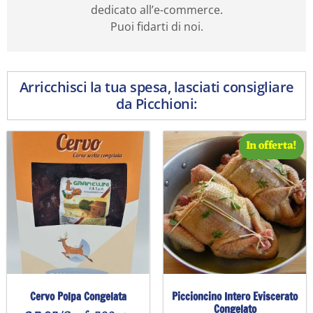
dedicato all’e-commerce.
Puoi fidarti di noi.
Arricchisci la tua spesa, lasciati consigliare
da Picchioni:
In offerta!
Cervo Polpa Congelata
Piccioncino Intero Eviscerato
Congelato