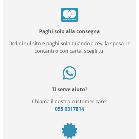
Paghi solo alla consegna
Ordini sul sito e paghi solo quando ricevi la spesa. In
contanti o con carta, scegli tu.
Ti serve aiuto?
Chiama il nostro customer care:
055 0317814