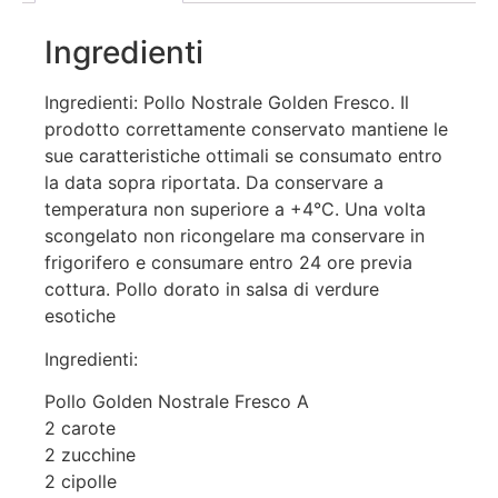
Ingredienti
Ingredienti: Pollo Nostrale Golden Fresco. Il
prodotto correttamente conservato mantiene le
sue caratteristiche ottimali se consumato entro
la data sopra riportata. Da conservare a
temperatura non superiore a +4°C. Una volta
scongelato non ricongelare ma conservare in
frigorifero e consumare entro 24 ore previa
cottura. Pollo dorato in salsa di verdure
esotiche
Ingredienti:
Pollo Golden Nostrale Fresco A
2 carote
2 zucchine
2 cipolle