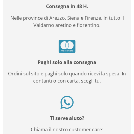
Consegna in 48 H.
Nelle province di Arezzo, Siena e Firenze. In tutto il
Valdarno aretino e fiorentino.
Paghi solo alla consegna
Ordini sul sito e paghi solo quando ricevi la spesa. In
contanti o con carta, scegli tu.
Ti serve aiuto?
Chiama il nostro customer care: