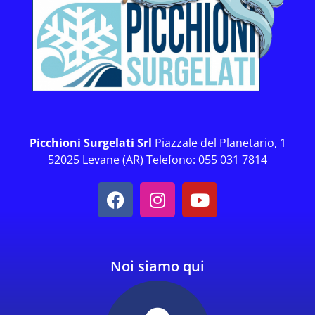
Picchioni Surgelati Srl
Piazzale del Planetario, 1
52025 Levane (AR) Telefono: 055 031 7814
Noi siamo qui