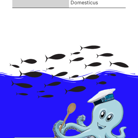
Domesticus