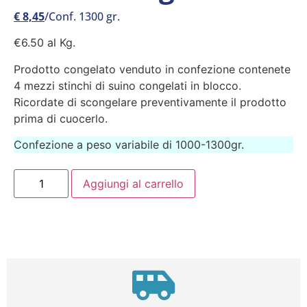
€
8,45
/Conf. 1300 gr.
€6.50 al Kg.
Prodotto congelato venduto in confezione contenete
4 mezzi stinchi di suino congelati in blocco.
Ricordate di scongelare preventivamente il prodotto
prima di cuocerlo.
Confezione a peso variabile di 1000-1300gr.
Aggiungi al carrello