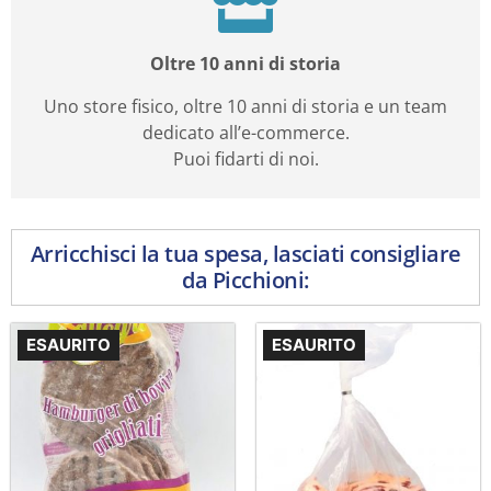
Oltre 10 anni di storia
Uno store fisico, oltre 10 anni di storia e un team
dedicato all’e-commerce.
Puoi fidarti di noi.
Arricchisci la tua spesa, lasciati consigliare
da Picchioni:
ESAURITO
ESAURITO