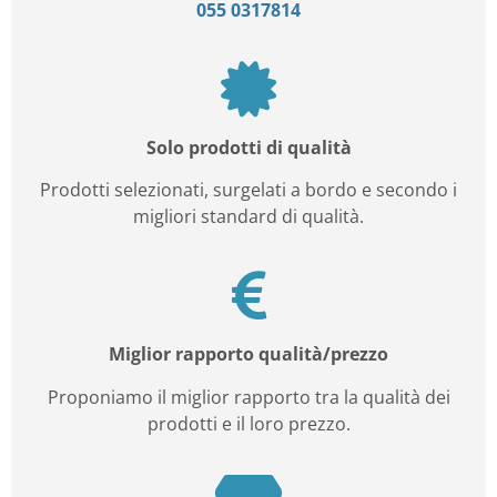
055 0317814
Solo prodotti di qualità
Prodotti selezionati, surgelati a bordo e secondo i
migliori standard di qualità.
Miglior rapporto qualità/prezzo
Proponiamo il miglior rapporto tra la qualità dei
prodotti e il loro prezzo.