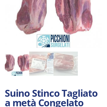
Suino Stinco Tagliato
a metà Congelato