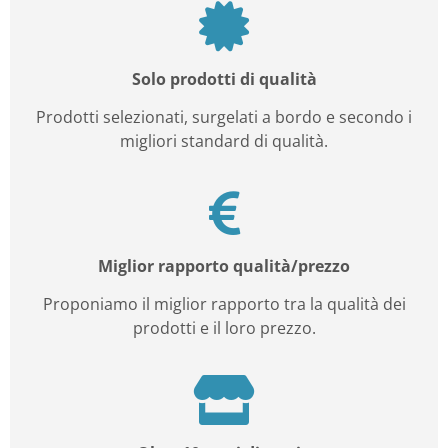
Solo prodotti di qualità
Prodotti selezionati, surgelati a bordo e secondo i
migliori standard di qualità.
Miglior rapporto qualità/prezzo
Proponiamo il miglior rapporto tra la qualità dei
prodotti e il loro prezzo.