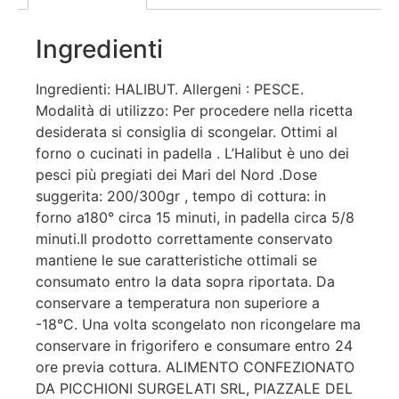
Ingredienti
Ingredienti: HALIBUT. Allergeni : PESCE.
Modalità di utilizzo: Per procedere nella ricetta
desiderata si consiglia di scongelar. Ottimi al
forno o cucinati in padella . L’Halibut è uno dei
pesci più pregiati dei Mari del Nord .Dose
suggerita: 200/300gr , tempo di cottura: in
forno a180° circa 15 minuti, in padella circa 5/8
minuti.Il prodotto correttamente conservato
mantiene le sue caratteristiche ottimali se
consumato entro la data sopra riportata. Da
conservare a temperatura non superiore a
-18°C. Una volta scongelato non ricongelare ma
conservare in frigorifero e consumare entro 24
ore previa cottura. ALIMENTO CONFEZIONATO
DA PICCHIONI SURGELATI SRL, PIAZZALE DEL