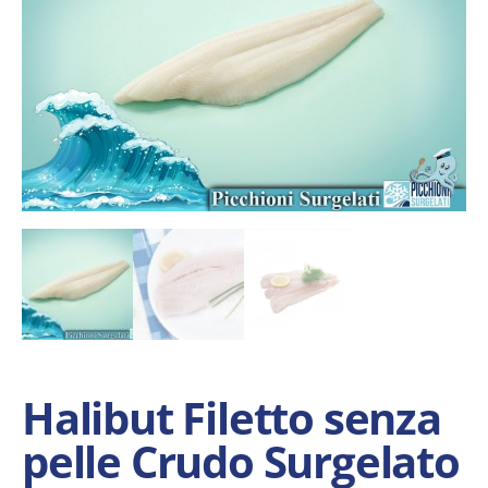
Halibut Filetto senza
pelle Crudo Surgelato