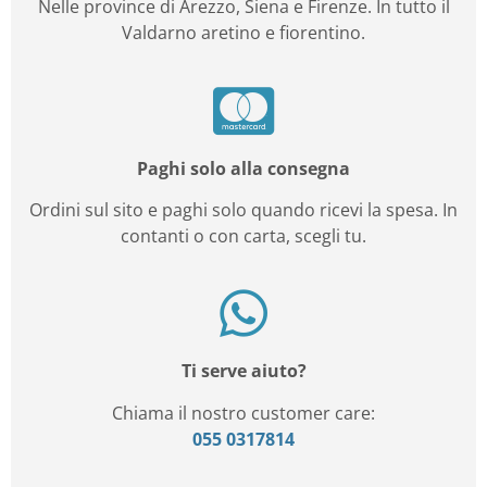
Nelle province di Arezzo, Siena e Firenze. In tutto il
Valdarno aretino e fiorentino.
Paghi solo alla consegna
Ordini sul sito e paghi solo quando ricevi la spesa. In
contanti o con carta, scegli tu.
Ti serve aiuto?
Chiama il nostro customer care:
055 0317814