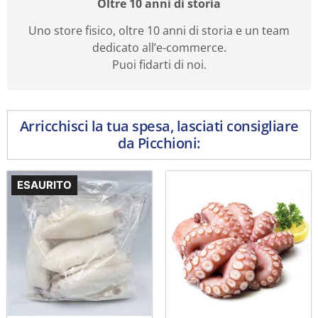
Oltre 10 anni di storia
Uno store fisico, oltre 10 anni di storia e un team
dedicato all’e-commerce.
Puoi fidarti di noi.
Arricchisci la tua spesa, lasciati consigliare
da Picchioni:
ESAURITO