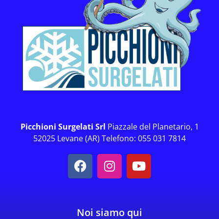
Picchioni Surgelati Srl
Piazzale del Planetario, 1
52025 Levane (AR) Telefono: 055 031 7814
Noi siamo qui