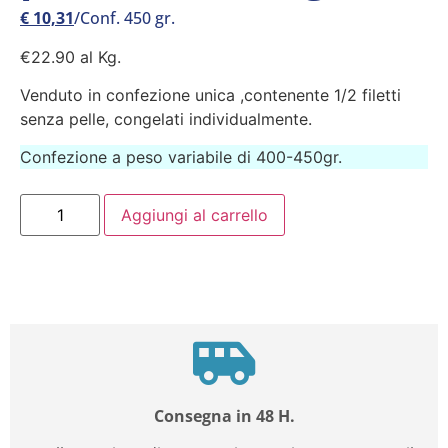
€
10,31
/Conf. 450 gr.
€22.90 al Kg.
Venduto in confezione unica ,contenente 1/2 filetti
senza pelle, congelati individualmente.
Confezione a peso variabile di 400-450gr.
Aggiungi al carrello
Consegna in 48 H.