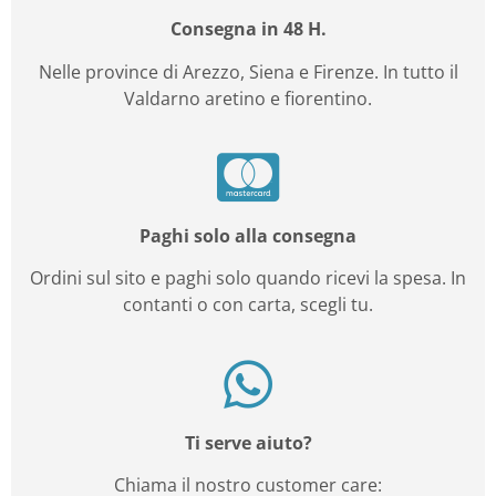
Consegna in 48 H.
Nelle province di Arezzo, Siena e Firenze. In tutto il
Valdarno aretino e fiorentino.
Paghi solo alla consegna
Ordini sul sito e paghi solo quando ricevi la spesa. In
contanti o con carta, scegli tu.
Ti serve aiuto?
Chiama il nostro customer care: