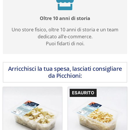
Oltre 10 anni di storia
Uno store fisico, oltre 10 anni di storia e un team
dedicato all’e-commerce.
Puoi fidarti di noi.
Arricchisci la tua spesa, lasciati consigliare
da Picchioni:
ESAURITO