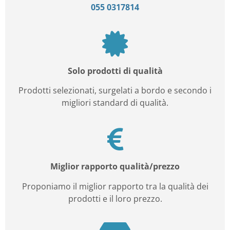
055 0317814
Solo prodotti di qualità
Prodotti selezionati, surgelati a bordo e secondo i
migliori standard di qualità.
Miglior rapporto qualità/prezzo
Proponiamo il miglior rapporto tra la qualità dei
prodotti e il loro prezzo.