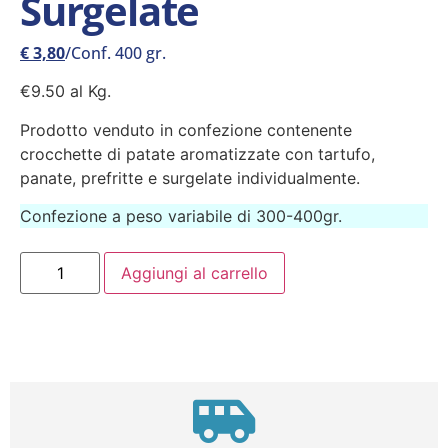
Surgelate
€
3,80
/Conf. 400 gr.
€9.50 al Kg.
Prodotto venduto in confezione contenente
crocchette di patate aromatizzate con tartufo,
panate, prefritte e surgelate individualmente.
Confezione a peso variabile di 300-400gr.
Aggiungi al carrello