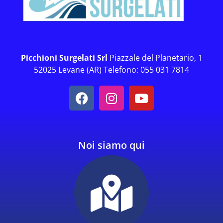
Picchioni Surgelati Srl
Piazzale del Planetario, 1
52025 Levane (AR) Telefono: 055 031 7814
Noi siamo qui