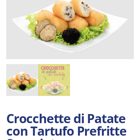
Crocchette di Patate
con Tartufo Prefritte