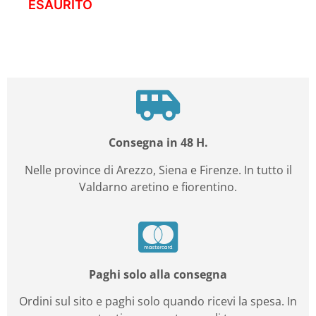
ESAURITO
Consegna in 48 H.
Nelle province di Arezzo, Siena e Firenze. In tutto il
Valdarno aretino e fiorentino.
Paghi solo alla consegna
Ordini sul sito e paghi solo quando ricevi la spesa. In