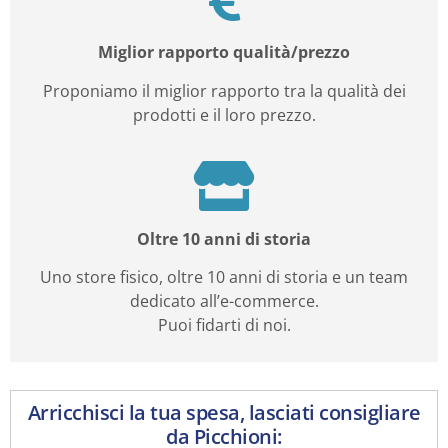
Miglior rapporto qualità/prezzo
Proponiamo il miglior rapporto tra la qualità dei
prodotti e il loro prezzo.
Oltre 10 anni di storia
Uno store fisico, oltre 10 anni di storia e un team
dedicato all’e-commerce.
Puoi fidarti di noi.
Arricchisci la tua spesa, lasciati consigliare
da Picchioni: