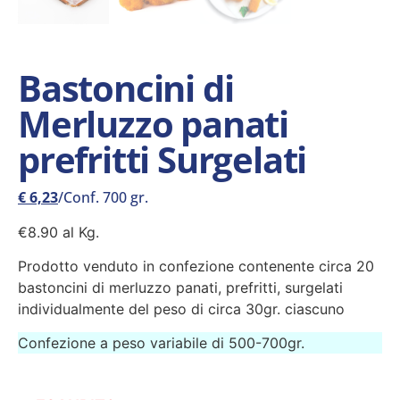
Bastoncini di
Merluzzo panati
prefritti Surgelati
€
6,23
/Conf. 700 gr.
€8.90 al Kg.
Prodotto venduto in confezione contenente circa 20
bastoncini di merluzzo panati, prefritti, surgelati
individualmente del peso di circa 30gr. ciascuno
Confezione a peso variabile di 500-700gr.