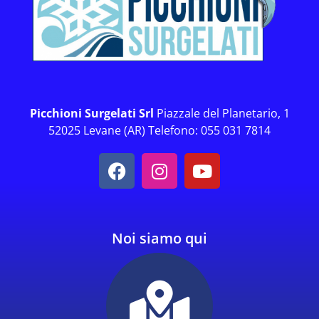
Picchioni Surgelati Srl
Piazzale del Planetario, 1
52025 Levane (AR) Telefono: 055 031 7814
Noi siamo qui