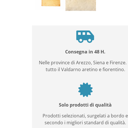
Consegna in 48 H.
Nelle province di Arezzo, Siena e Firenze. 
tutto il Valdarno aretino e fiorentino.
Solo prodotti di qualità
Prodotti selezionati, surgelati a bordo 
secondo i migliori standard di qualità.