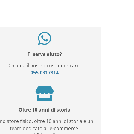
Ti serve aiuto?
Chiama il nostro customer care:
055 0317814
Oltre 10 anni di storia
no store fisico, oltre 10 anni di storia e un
team dedicato all’e-commerce.