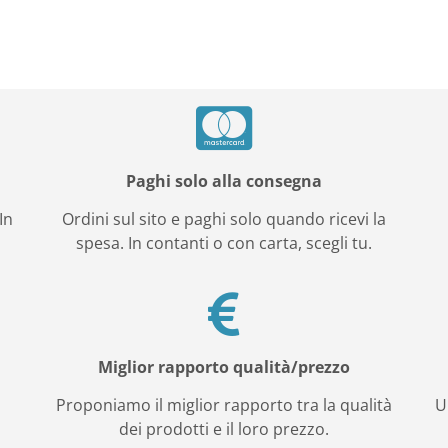
Paghi solo alla consegna
In
Ordini sul sito e paghi solo quando ricevi la
spesa. In contanti o con carta, scegli tu.
Miglior rapporto qualità/prezzo
e
Proponiamo il miglior rapporto tra la qualità
U
dei prodotti e il loro prezzo.