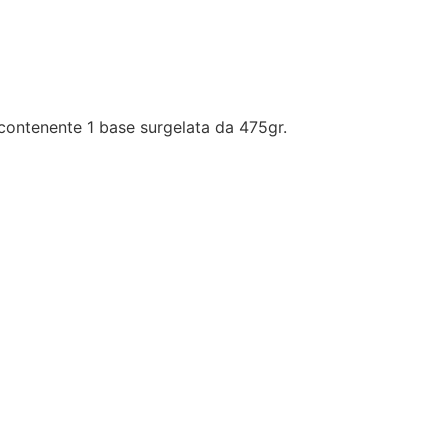
contenente 1 base surgelata da 475gr.