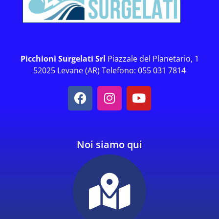
Picchioni Surgelati Srl
Piazzale del Planetario, 1
52025 Levane (AR) Telefono: 055 031 7814
Noi siamo qui