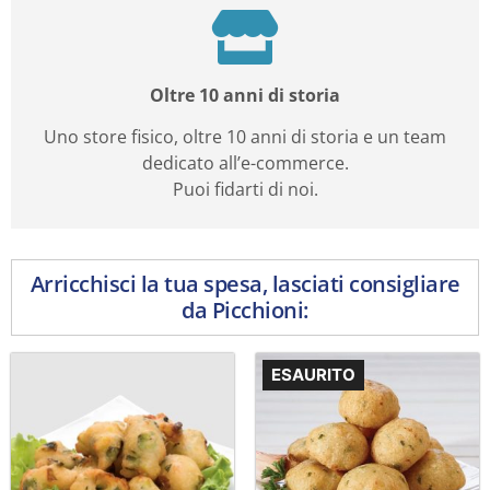
Oltre 10 anni di storia
Uno store fisico, oltre 10 anni di storia e un team
dedicato all’e-commerce.
Puoi fidarti di noi.
Arricchisci la tua spesa, lasciati consigliare
da Picchioni:
ESAURITO