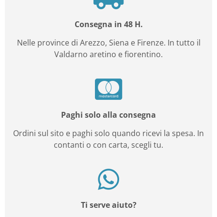
Consegna in 48 H.
Nelle province di Arezzo, Siena e Firenze. In tutto il
Valdarno aretino e fiorentino.
Paghi solo alla consegna
Ordini sul sito e paghi solo quando ricevi la spesa. In
contanti o con carta, scegli tu.
Ti serve aiuto?