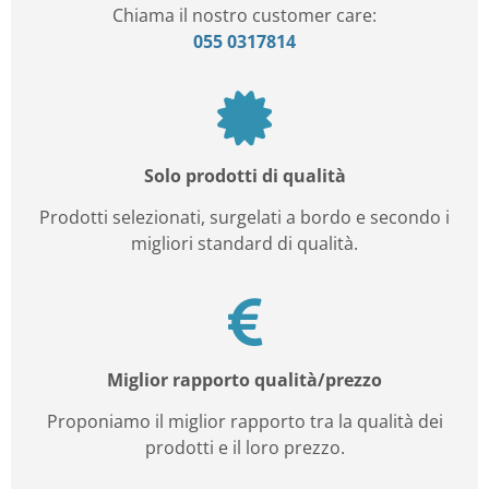
Chiama il nostro customer care:
055 0317814
Solo prodotti di qualità
Prodotti selezionati, surgelati a bordo e secondo i
migliori standard di qualità.
Miglior rapporto qualità/prezzo
Proponiamo il miglior rapporto tra la qualità dei
prodotti e il loro prezzo.