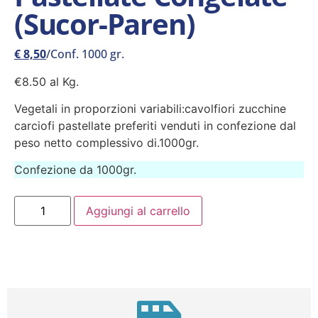
(Sucor-Paren)
€
8,50
/Conf. 1000 gr.
€8.50 al Kg.
Vegetali in proporzioni variabili:cavolfiori zucchine
carciofi pastellate preferiti venduti in confezione dal
peso netto complessivo di.1000gr.
Confezione da 1000gr.
Aggiungi al carrello