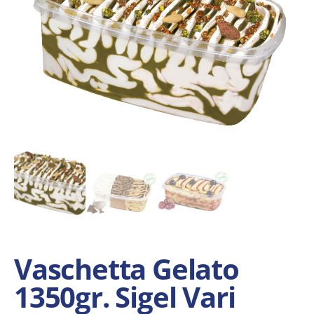
Vaschetta Gelato
1350gr. Sigel Vari