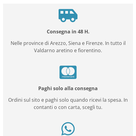
Consegna in 48 H.
Nelle province di Arezzo, Siena e Firenze. In tutto il
Valdarno aretino e fiorentino.
Paghi solo alla consegna
Ordini sul sito e paghi solo quando ricevi la spesa. In
contanti o con carta, scegli tu.