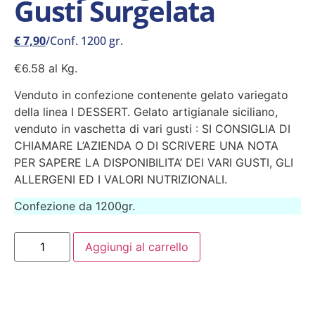
Gusti Surgelata
€
7,90
/Conf. 1200 gr.
€6.58 al Kg.
Venduto in confezione contenente gelato variegato
della linea I DESSERT. Gelato artigianale siciliano,
venduto in vaschetta di vari gusti : SI CONSIGLIA DI
CHIAMARE L’AZIENDA O DI SCRIVERE UNA NOTA
PER SAPERE LA DISPONIBILITA’ DEI VARI GUSTI, GLI
ALLERGENI ED I VALORI NUTRIZIONALI.
Confezione da 1200gr.
Aggiungi al carrello