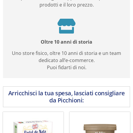
prodotti e il loro prezzo.
Oltre 10 anni di storia
Uno store fisico, oltre 10 anni di storia e un team
dedicato all’e-commerce.
Puoi fidarti di noi.
Arricchisci la tua spesa, lasciati consigliare
da Picchioni: