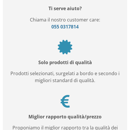
Ti serve aiuto?
Chiama il nostro customer care:
055 0317814
Solo prodotti di qualità
Prodotti selezionati, surgelati a bordo e secondo i
migliori standard di qualità.
Miglior rapporto qualità/prezzo
Proponiamo il miglior rapporto tra la qualità dei