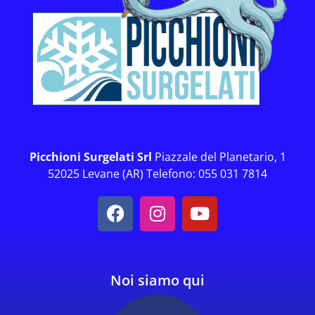
Picchioni Surgelati Srl
Piazzale del Planetario, 1
52025 Levane (AR) Telefono: 055 031 7814
Noi siamo qui