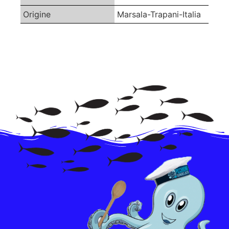
Origine
Marsala-Trapani-Italia