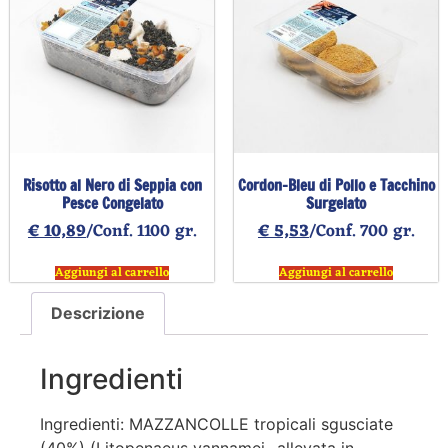
Risotto al Nero di Seppia con
Cordon-Bleu di Pollo e Tacchino
Pesce Congelato
Surgelato
€
10,89
/Conf. 1100 gr.
€
5,53
/Conf. 700 gr.
Aggiungi al carrello
Aggiungi al carrello
Descrizione
Ingredienti
Ingredienti: MAZZANCOLLE tropicali sgusciate