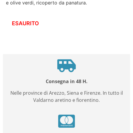
e olive verdi, ricoperto da panatura.
ESAURITO
Consegna in 48 H.
Nelle province di Arezzo, Siena e Firenze. In tutto il
Valdarno aretino e fiorentino.