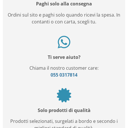
Paghi solo alla consegna
Ordini sul sito e paghi solo quando ricevi la spesa. In
contanti o con carta, scegli tu.
Ti serve aiuto?
Chiama il nostro customer care:
055 0317814
Solo prodotti di qualità
Prodotti selezionati, surgelati a bordo e secondo i