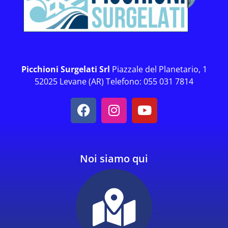
Picchioni Surgelati Srl
Piazzale del Planetario, 1
52025 Levane (AR) Telefono: 055 031 7814
Noi siamo qui