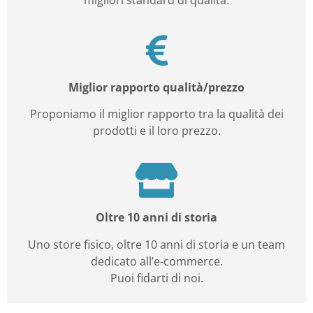
migliori standard di qualità.
Miglior rapporto qualità/prezzo
Proponiamo il miglior rapporto tra la qualità dei
prodotti e il loro prezzo.
Oltre 10 anni di storia
Uno store fisico, oltre 10 anni di storia e un team
dedicato all’e-commerce.
Puoi fidarti di noi.