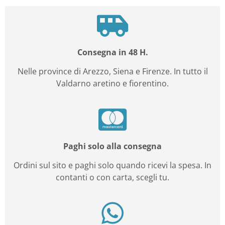
Consegna in 48 H.
Nelle province di Arezzo, Siena e Firenze. In tutto il
Valdarno aretino e fiorentino.
Paghi solo alla consegna
Ordini sul sito e paghi solo quando ricevi la spesa. In
contanti o con carta, scegli tu.