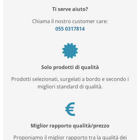
Ti serve aiuto?
Chiama il nostro customer care:
055 0317814
Solo prodotti di qualità
Prodotti selezionati, surgelati a bordo e secondo i
migliori standard di qualità.
Miglior rapporto qualità/prezzo
Proponiamo il miglior rapporto tra la qualità dei