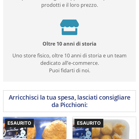
prodotti e il loro prezzo.
Oltre 10 anni di storia
Uno store fisico, oltre 10 anni di storia e un team
dedicato all’e-commerce.
Puoi fidarti di noi.
Arricchisci la tua spesa, lasciati consigliare
da Picchioni:
ESAURITO
ESAURITO