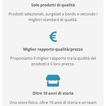
Solo prodotti di qualità
Prodotti selezionati, surgelati a bordo e secondo i
migliori standard di qualità.
Miglior rapporto qualità/prezzo
Proponiamo il miglior rapporto tra la qualità dei
prodotti e il loro prezzo.
Oltre 10 anni di storia
Uno store fisico, oltre 10 anni di storia e un team