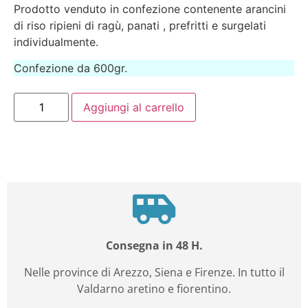
Prodotto venduto in confezione contenente arancini
di riso ripieni di ragù, panati , prefritti e surgelati
individualmente.
Confezione da 600gr.
Aggiungi al carrello
Consegna in 48 H.
Nelle province di Arezzo, Siena e Firenze. In tutto il
Valdarno aretino e fiorentino.