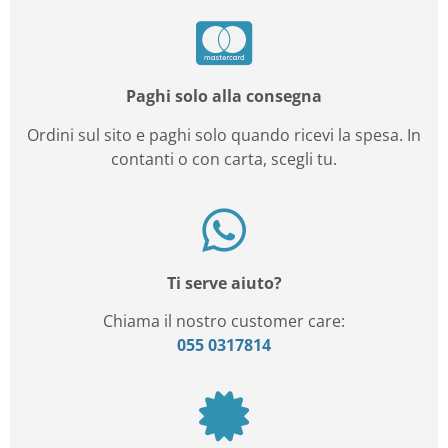
Paghi solo alla consegna
Ordini sul sito e paghi solo quando ricevi la spesa. In
contanti o con carta, scegli tu.
Ti serve aiuto?
Chiama il nostro customer care:
055 0317814