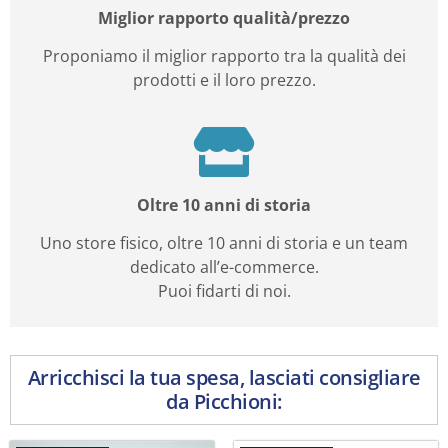
Miglior rapporto qualità/prezzo
Proponiamo il miglior rapporto tra la qualità dei
prodotti e il loro prezzo.
Oltre 10 anni di storia
Uno store fisico, oltre 10 anni di storia e un team
dedicato all’e-commerce.
Puoi fidarti di noi.
Arricchisci la tua spesa, lasciati consigliare
da Picchioni: