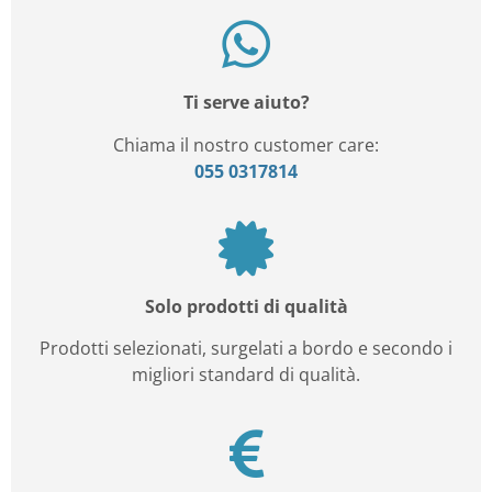
Ti serve aiuto?
Chiama il nostro customer care:
055 0317814
Solo prodotti di qualità
Prodotti selezionati, surgelati a bordo e secondo i
migliori standard di qualità.