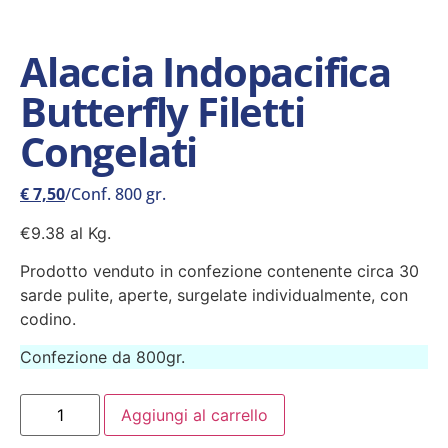
Alaccia Indopacifica
Butterfly Filetti
Congelati
€
7,50
/Conf. 800 gr.
€9.38 al Kg.
Prodotto venduto in confezione contenente circa 30
sarde pulite, aperte, surgelate individualmente, con
codino.
Confezione da 800gr.
Aggiungi al carrello