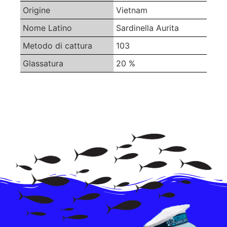
Origine
Vietnam
Nome Latino
Sardinella Aurita
Metodo di cattura
103
Glassatura
20 %