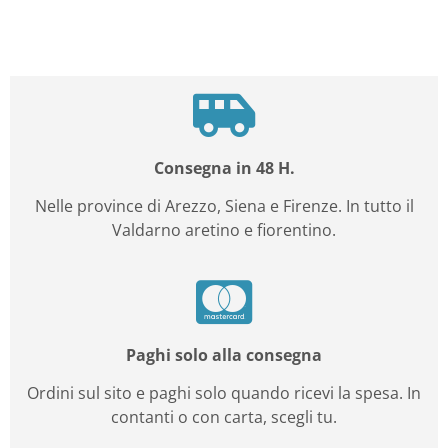
Consegna in 48 H.
Nelle province di Arezzo, Siena e Firenze. In tutto il
Valdarno aretino e fiorentino.
Paghi solo alla consegna
Ordini sul sito e paghi solo quando ricevi la spesa. In
contanti o con carta, scegli tu.