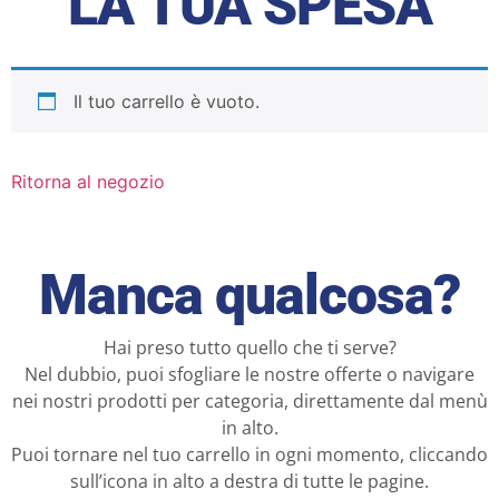
LA TUA SPESA
Il tuo carrello è vuoto.
Ritorna al negozio
Manca qualcosa?
Hai preso tutto quello che ti serve?
Nel dubbio, puoi sfogliare le nostre offerte o navigare
nei nostri prodotti per categoria, direttamente dal menù
in alto.
Puoi tornare nel tuo carrello in ogni momento, cliccando
sull’icona in alto a destra di tutte le pagine.