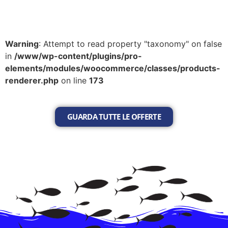
Warning
: Attempt to read property "taxonomy" on false
in
/www/wp-content/plugins/pro-
elements/modules/woocommerce/classes/products-
renderer.php
on line
173
GUARDA TUTTE LE OFFERTE