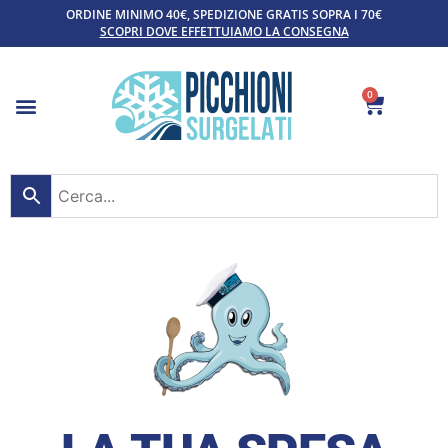
ORDINE MINIMO 40€, SPEDIZIONE GRATIS SOPRA I 70€
SCOPRI DOVE EFFETTUIAMO LA CONSEGNA
0